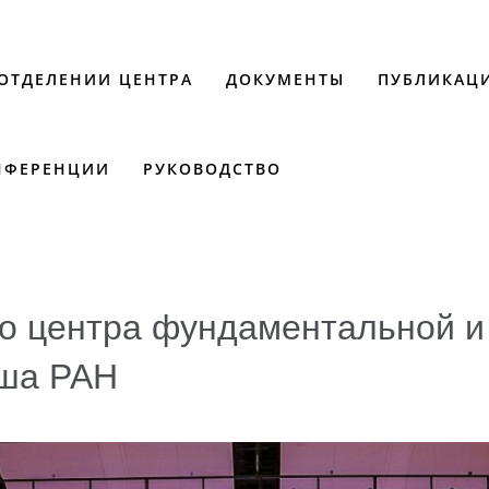
 ОТДЕЛЕНИИ ЦЕНТРА
ДОКУМЕНТЫ
ПУБЛИКАЦ
НФЕРЕНЦИИ
РУКОВОДСТВО
о центра фундаментальной и
ыша РАН