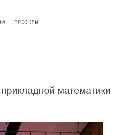
ИИ
ПРОЕКТЫ
 прикладной математики