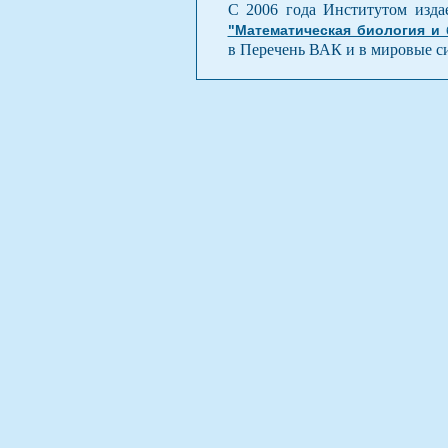
С 2006 года Институтом изда
"Математическая биология и
в Перечень ВАК и в мировые с