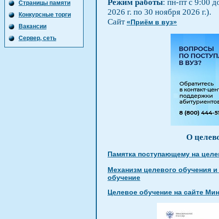
Режим работы
: пн-пт с 9:00 
Страницы памяти
2026 г. по 30 ноября 2026 г.).
Конкурсные торги
Сайт
«Приём в вуз»
Вакансии
Сервер, сеть
О целев
Памятка поступающему на целе
Механизм целевого обучения и
обучение
Целевое обучение на сайте Ми